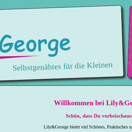
Selbstgenähtes für die Kleinen
Willkommen bei Lily&G
Schön, dass Du vorbeischaus
Lily&George bietet viel Schönes, Praktisches