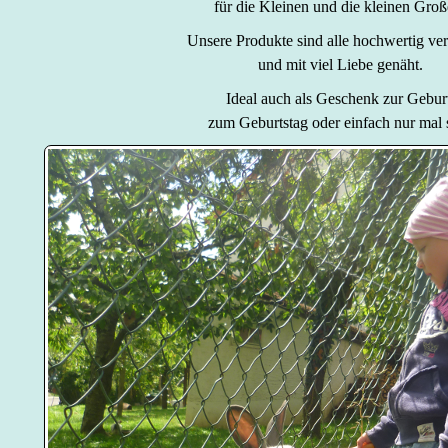
für die Kleinen und die kleinen Groß
Unsere Produkte sind alle hochwertig ver
und mit viel Liebe genäht.
Ideal auch als Geschenk zur Geburt
zum Geburtstag oder einfach nur mal s