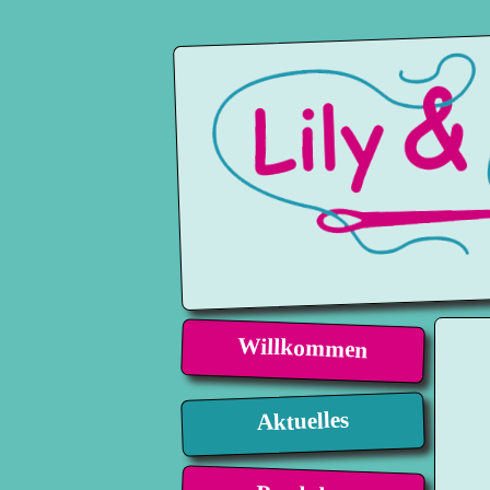
Willkommen
Aktuelles