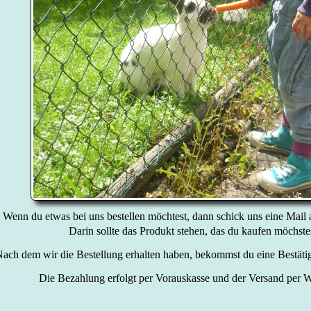
Wenn du etwas bei uns bestellen möchtest, dann schick uns eine Mail
Darin sollte das Produkt stehen, das du kaufen möchste
ach dem wir die Bestellung erhalten haben, bekommst du eine Bestätig
Die Bezahlung erfolgt per Vorauskasse und der Versand per 