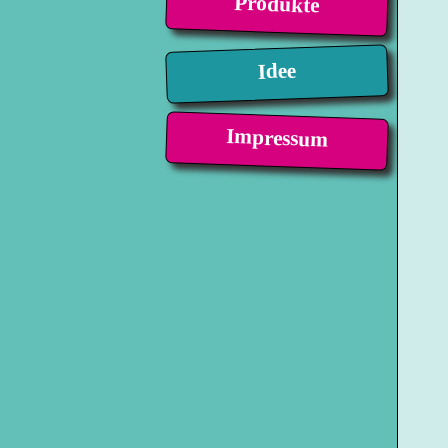
Produkte
Idee
Impressum